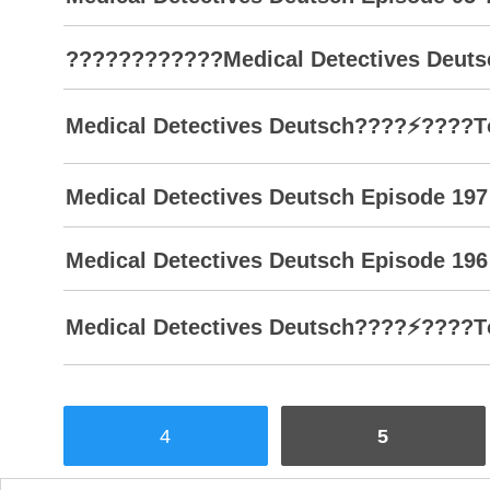
????????????Medical Detectives Deutsc
Medical Detectives Deutsch????⚡????Töd
Medical Detectives Deutsch Episode 197
Medical Detectives Deutsch Episode 196
Medical Detectives Deutsch????⚡????Töd
4
5