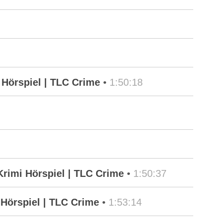
Hörspiel | TLC Crime
•
1:50:18
rimi Hörspiel | TLC Crime
•
1:50:37
Hörspiel | TLC Crime
•
1:53:14