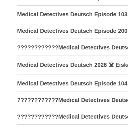
Medical Detectives Deutsch Episode 103
Medical Detectives Deutsch Episode 200
????????????Medical Detectives Deutsch
Medical Detectives Deutsch 2026 ☠️ Eisk
Medical Detectives Deutsch Episode 104
????????????Medical Detectives Deutsc
????????????Medical Detectives Deutsch