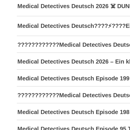
Medical Detectives Deutsch 2026 ☠️ D
Medical Detectives Deutsch????⚡????Ein
????????????Medical Detectives Deutsc
Medical Detectives Deutsch 2026 – Ein kl
Medical Detectives Deutsch Episode 199
????????????Medical Detectives Deutsch
Medical Detectives Deutsch Episode 198
Medical Detectives Deutsch Episode 95 