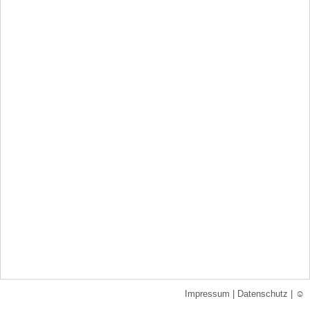
Impressum
|
Datenschutz
|
☺