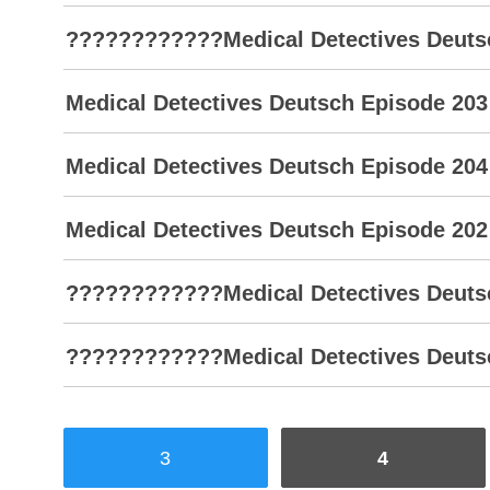
????????????Medical Detectives Deutsch
Medical Detectives Deutsch Episode 203
Medical Detectives Deutsch Episode 204
Medical Detectives Deutsch Episode 202
????????????Medical Detectives Deutsch
????????????Medical Detectives Deutsc
3
4