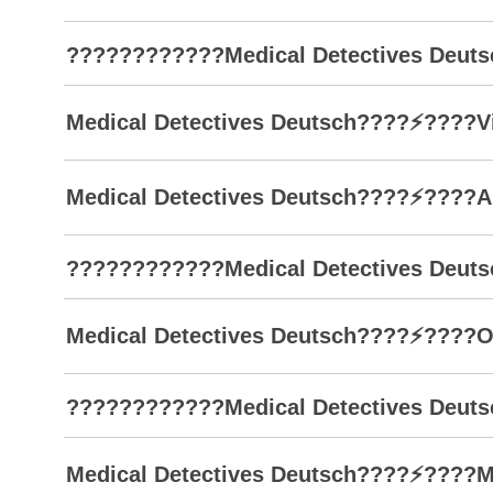
????????????Medical Detectives Deutsc
Medical Detectives Deutsch????⚡????Vie
Medical Detectives Deutsch????⚡????Au
????????????Medical Detectives Deutsc
Medical Detectives Deutsch????⚡????Ohn
????????????Medical Detectives Deutsc
Medical Detectives Deutsch????⚡????Mor