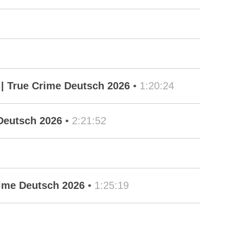
| True Crime Deutsch 2026
•
1:20:24
Deutsch 2026
•
2:21:52
rime Deutsch 2026
•
1:25:19