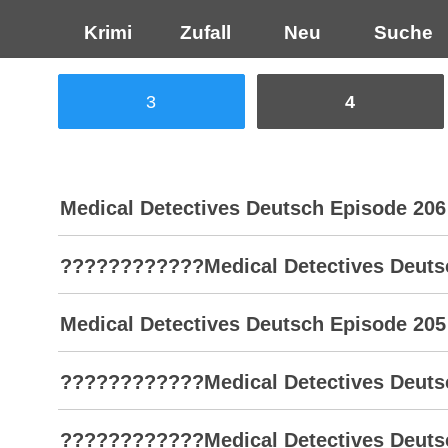
Krimi
Zufall
Neu
Suche
3
4
Medical Detectives Deutsch Episode 206
????????????Medical Detectives Deutsch
Medical Detectives Deutsch Episode 205
????????????Medical Detectives Deutsc
????????????Medical Detectives Deutsc