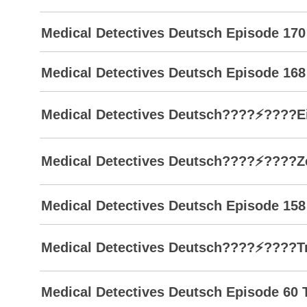
Medical Detectives Deutsch Episode 170
Medical Detectives Deutsch Episode 168
Medical Detectives Deutsch????⚡????Ei
Medical Detectives Deutsch????⚡????Zeu
Medical Detectives Deutsch Episode 158
Medical Detectives Deutsch????⚡????Tr
Medical Detectives Deutsch Episode 60 