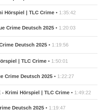
i Hörspiel | TLC Crime
•
1:35:42
rue Crime Deutsch 2025
•
1:20:03
Crime Deutsch 2025
•
1:19:56
örspiel | TLC Crime
•
1:50:01
ue Crime Deutsch 2025
•
1:22:27
 Krimi Hörspiel | TLC Crime
•
1:49:22
Crime Deutsch 2025
•
1:19:47