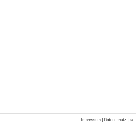
Impressum
|
Datenschutz
|
☺