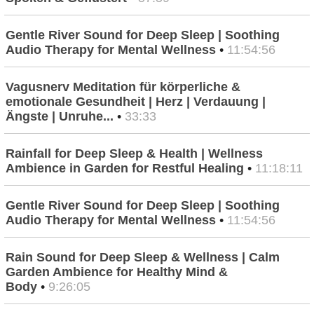
Gentle River Sound for Deep Sleep | Soothing
Audio Therapy for Mental Wellness
•
11:54:56
Vagusnerv Meditation für körperliche &
emotionale Gesundheit | Herz | Verdauung |
Ängste | Unruhe...
•
33:33
Rainfall for Deep Sleep & Health | Wellness
Ambience in Garden for Restful Healing
•
11:18:11
Gentle River Sound for Deep Sleep | Soothing
Audio Therapy for Mental Wellness
•
11:54:56
Rain Sound for Deep Sleep & Wellness | Calm
Garden Ambience for Healthy Mind &
Body
•
9:26:05