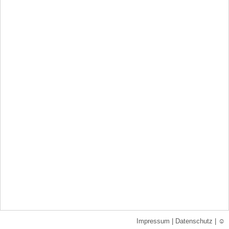
Impressum
|
Datenschutz
|
☺