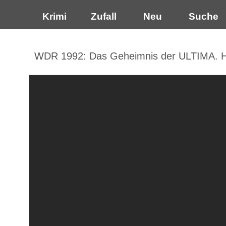
Krimi
Zufall
Neu
Suche
WDR 1992: Das Geheimnis der ULTIMA. Hö