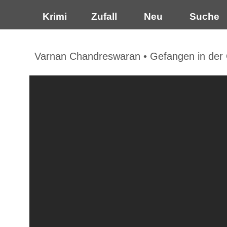
Krimi
Zufall
Neu
Suche
Varnan Chandreswaran • Gefangen in der 