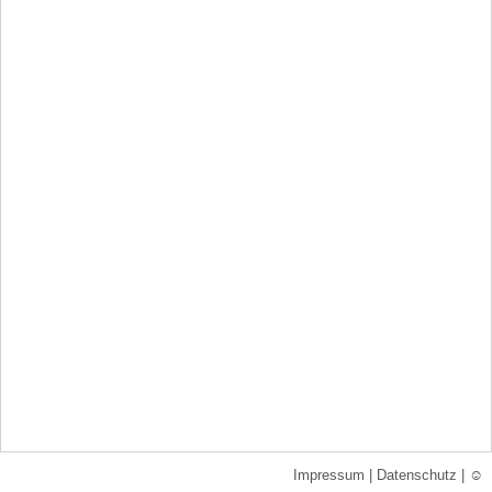
Impressum
|
Datenschutz
|
☺