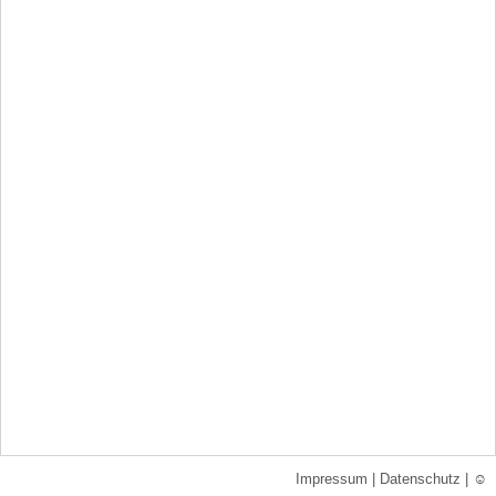
Impressum
|
Datenschutz
|
☺