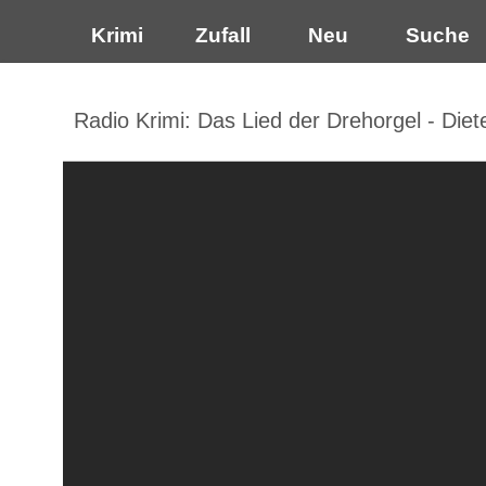
Krimi
Zufall
Neu
Suche
Radio Krimi: Das Lied der Drehorgel - Diet