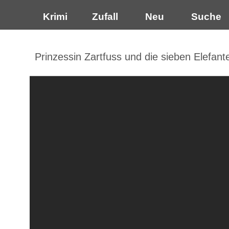
Krimi
Zufall
Neu
Suche
Prinzessin Zartfuss und die sieben Elefa