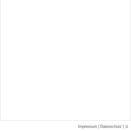
Impressum
|
Datenschutz
|
☺