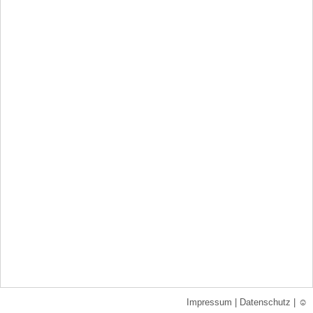
Impressum
|
Datenschutz
|
☺