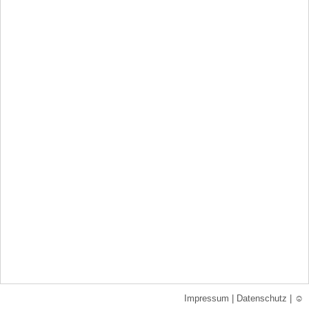
Impressum
|
Datenschutz
|
☺