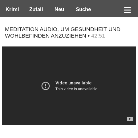
Krimi
Zufall
Neu
Suche
MEDITATION AUDIO, UM GESUNDHEIT UND
WOHLBEFINDEN ANZUZIEHEN •
42:51