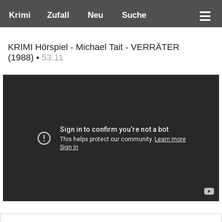
Krimi
Zufall
Neu
Suche
KRIMI Hörspiel - Michael Tait - VERRÄTER
(1988) •
53:11