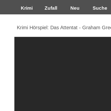
Krimi
Zufall
Neu
Suche
Krimi Hörspiel: Das Attentat - Graham Gr