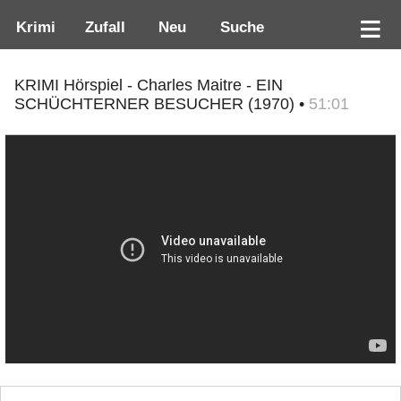
Krimi
Zufall
Neu
Suche
KRIMI Hörspiel - Charles Maitre - EIN
SCHÜCHTERNER BESUCHER (1970) •
51:01