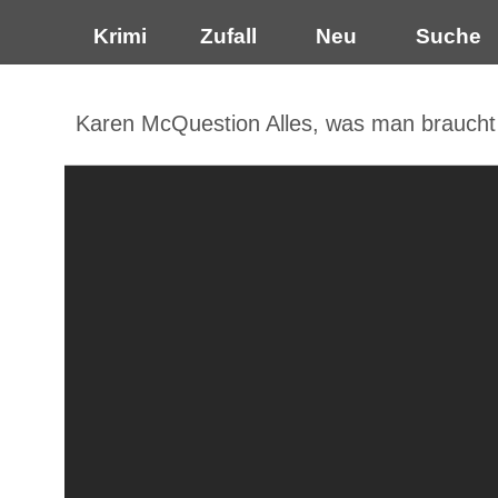
Krimi
Zufall
Neu
Suche
Karen McQuestion Alles, was man braucht