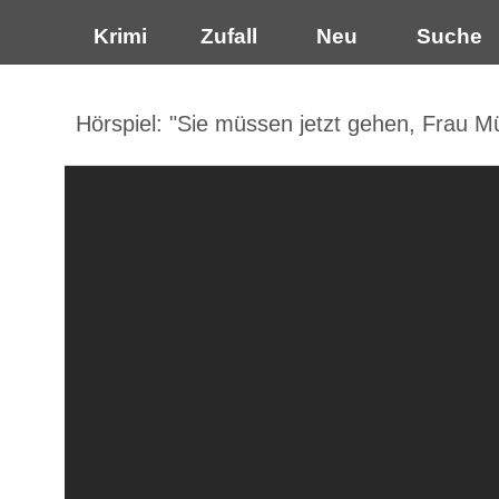
Krimi
Zufall
Neu
Suche
Hörspiel: "Sie müssen jetzt gehen, Frau