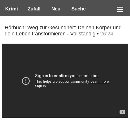
Krimi
Zufall
Neu
Suche
Hörbuch: Weg zur Gesundheit: Deinen Körper und
dein Leben transformieren - Vollständig •
26:24