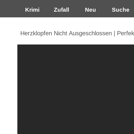
Krimi
Zufall
Neu
Suche
Herzklopfen Nicht Ausgeschlossen | Perf