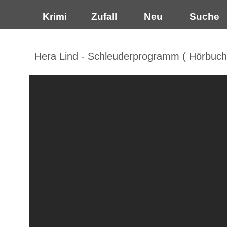
Krimi
Zufall
Neu
Suche
Hera Lind - Schleuderprogramm ( Hörbuch