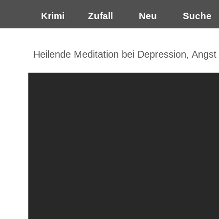
Krimi
Zufall
Neu
Suche
Heilende Meditation bei Depression, Angst