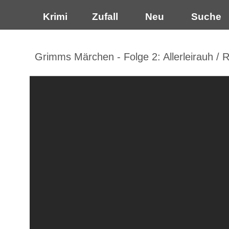
Krimi
Zufall
Neu
Suche
Grimms Märchen - Folge 2: Allerleirauh / 