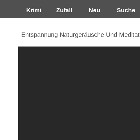
Krimi
Zufall
Neu
Suche
Entspannung Naturgeräusche Und Meditati