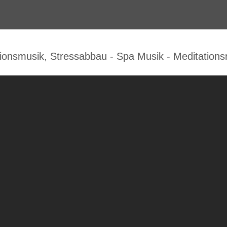
onsmusik, Stressabbau - Spa Musik - Meditations