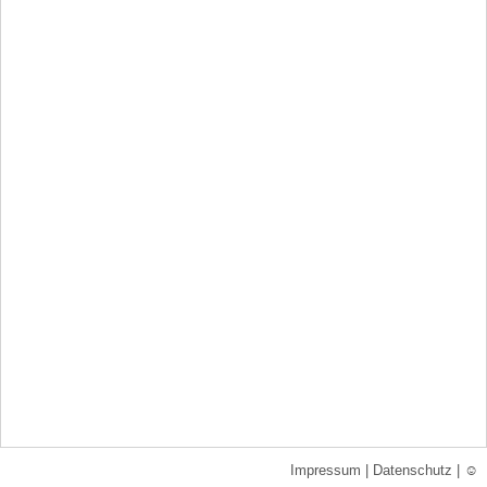
Impressum
|
Datenschutz
|
☺