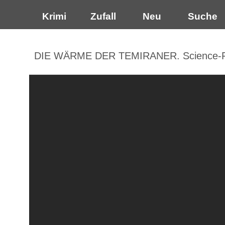
Krimi
Zufall
Neu
Suche
DIE WÄRME DER TEMIRANER. Science-Fict