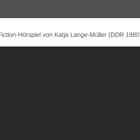
ion-Hörspiel von Katja Lange-Müller (DDR 1980