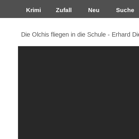
Krimi
Zufall
Neu
Suche
Die Olchis fliegen in die Schule - Erhard Die