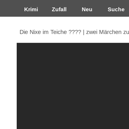
Krimi
Zufall
Neu
Suche
Die Nixe im Teiche ???? | zwei Märchen 