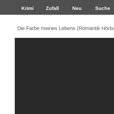
Krimi
Zufall
Neu
Suche
Die Farbe meines Lebens (Romantik Hörbu