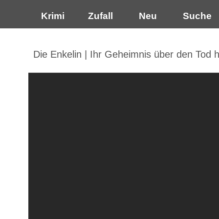
Krimi
Zufall
Neu
Suche
Die Enkelin | Ihr Geheimnis über den Tod h