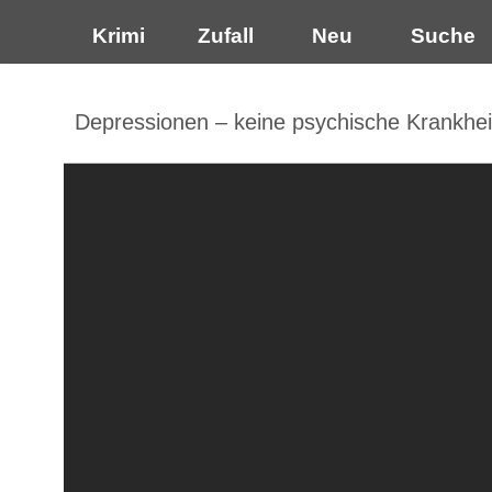
Krimi
Zufall
Neu
Suche
Depressionen – keine psychische Krankhei