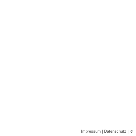
Impressum
|
Datenschutz
|
☺