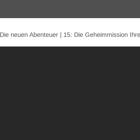
Die neuen Abenteuer | 15: Die Geheimmission Ihre