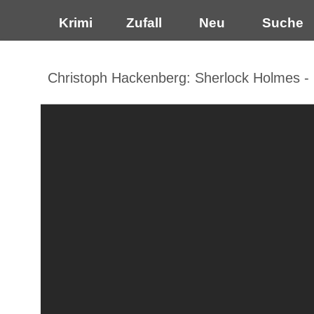
Krimi
Zufall
Neu
Suche
Christoph Hackenberg: Sherlock Holmes - 