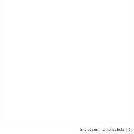
Impressum
|
Datenschutz
|
☺