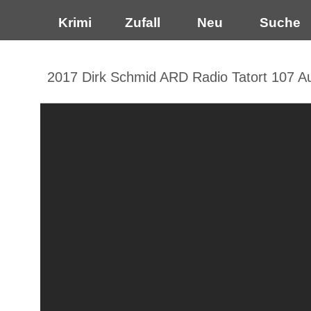
Krimi
Zufall
Neu
Suche
2017 Dirk Schmid ARD Radio Tatort 107 Au