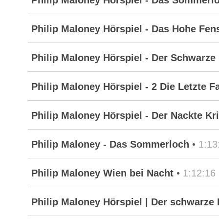
Philip Maloney Hörspiel - Das Sommerl
Philip Maloney Hörspiel - Das Hohe Fen
Philip Maloney Hörspiel - Der Schwarze 
Philip Maloney Hörspiel - 2 Die Letzte F
Philip Maloney Hörspiel - Der Nackte Kr
Philip Maloney - Das Sommerloch
•
1:13
Philip Maloney Wien bei Nacht
•
1:12:16
Philip Maloney Hörspiel | Der schwarze 