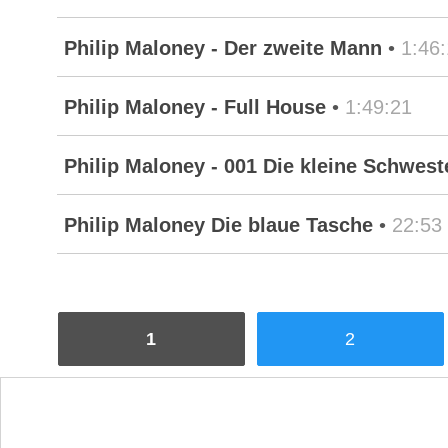
Philip Maloney - Der zweite Mann
•
1:46
Philip Maloney - Full House
•
1:49:21
Philip Maloney - 001 Die kleine Schwest
Philip Maloney Die blaue Tasche
•
22:53
1
2