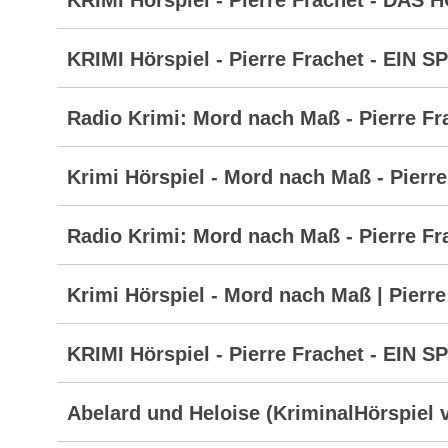
KRIMI Hörspiel - Pierre Frachet - DA
KRIMI Hörspiel - Pierre Frachet - EIN 
Radio Krimi: Mord nach Maß - Pierre Fr
Krimi Hörspiel - Mord nach Maß - Pierre
Radio Krimi: Mord nach Maß - Pierre Fr
Krimi Hörspiel - Mord nach Maß | Pierre
KRIMI Hörspiel - Pierre Frachet - EIN 
Abelard und Heloise (KriminalHörspiel v