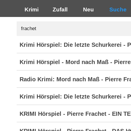
Krimi
Zufall
Neu
Suche
Krimi Hörspiel: Die letzte Schurkerei - 
Krimi Hörspiel - Mord nach Maß - Pierre
Radio Krimi: Mord nach Maß - Pierre Fr
Krimi Hörspiel: Die letzte Schurkerei - 
KRIMI Hörspiel - Pierre Frachet - EIN