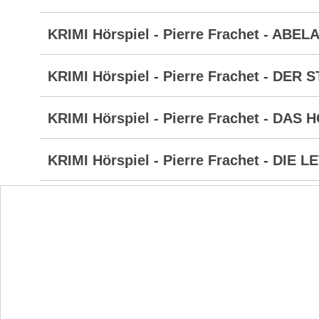
KRIMI Hörspiel - Pierre Frachet - ABE
KRIMI Hörspiel - Pierre Frachet - DER
KRIMI Hörspiel - Pierre Frachet - DA
KRIMI Hörspiel - Pierre Frachet - DIE