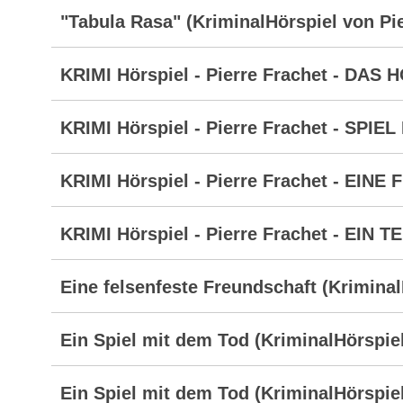
"Tabula Rasa" (KriminalHörspiel von Pie
KRIMI Hörspiel - Pierre Frachet - DA
KRIMI Hörspiel - Pierre Frachet - SPIE
KRIMI Hörspiel - Pierre Frachet - EI
KRIMI Hörspiel - Pierre Frachet - EIN
Eine felsenfeste Freundschaft (Kriminal
Ein Spiel mit dem Tod (KriminalHörspiel
Ein Spiel mit dem Tod (KriminalHörspiel