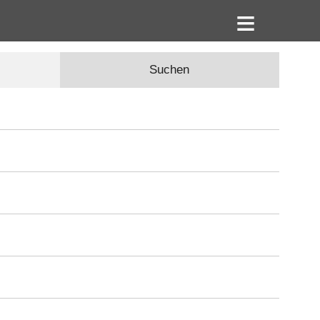
Suchen