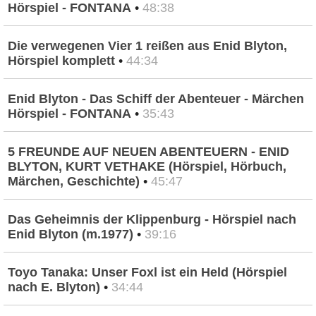
Hörspiel - FONTANA
•
48:38
Die verwegenen Vier 1 reißen aus Enid Blyton,
Hörspiel komplett
•
44:34
Enid Blyton - Das Schiff der Abenteuer - Märchen
Hörspiel - FONTANA
•
35:43
5 FREUNDE AUF NEUEN ABENTEUERN - ENID
BLYTON, KURT VETHAKE (Hörspiel, Hörbuch,
Märchen, Geschichte)
•
45:47
Das Geheimnis der Klippenburg - Hörspiel nach
Enid Blyton (m.1977)
•
39:16
Toyo Tanaka: Unser Foxl ist ein Held (Hörspiel
nach E. Blyton)
•
34:44