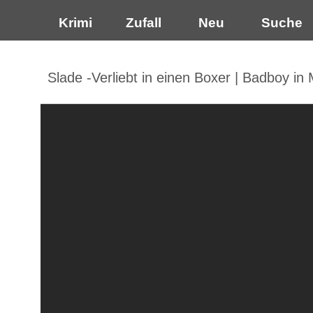
Krimi
Zufall
Neu
Suche
Slade -Verliebt in einen Boxer | Badboy in