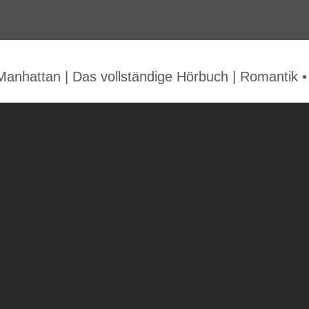
 Manhattan | Das vollständige Hörbuch | Romantik 