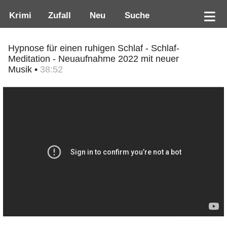
Krimi
Zufall
Neu
Suche
Hypnose für einen ruhigen Schlaf - Schlaf-
Meditation - Neuaufnahme 2022 mit neuer
Musik •
38:52