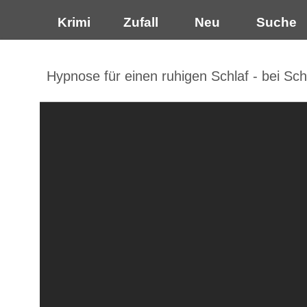
Krimi
Zufall
Neu
Suche
Hypnose für einen ruhigen Schlaf - bei Sc