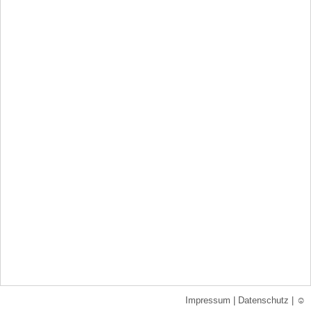
Impressum
|
Datenschutz
|
☺