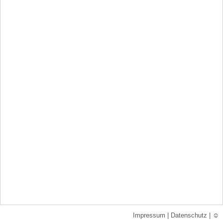
Impressum
|
Datenschutz
|
☺