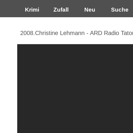
Krimi
Zufall
Neu
Suche
2008.Christine Lehmann - ARD Radio Tator